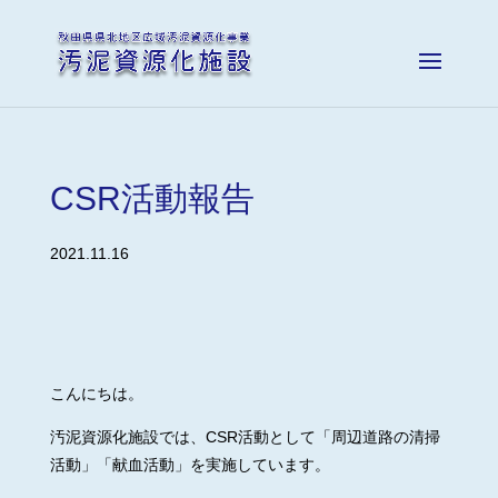
CSR活動報告
2021.11.16
こんにちは。
汚泥資源化施設では、CSR活動として「周辺道路の清掃
活動」「献血活動」を実施しています。