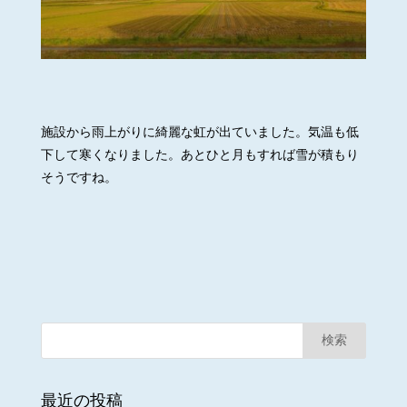
施設から雨上がりに綺麗な虹が出ていました。気温も低
下して寒くなりました。あとひと月もすれば雪が積もり
そうですね。
最近の投稿