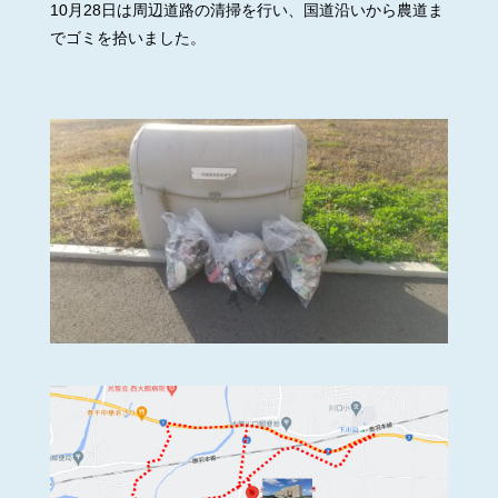
10月28日は周辺道路の清掃を行い、国道沿いから農道ま
でゴミを拾いました。