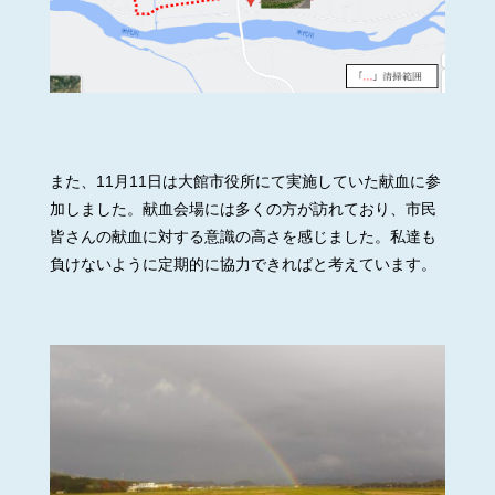
また、11月11日は大館市役所にて実施していた献血に参
加しました。献血会場には多くの方が訪れており、市民
皆さんの献血に対する意識の高さを感じました。私達も
負けないように定期的に協力できればと考えています。